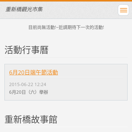
重新橋觀光市集
目前尚無活動!~近請期待下一次的活動!
活動行事曆
6月20日端午節活動
2015-06-22 12:24
6月20日（六）舉辦
重新橋故事館