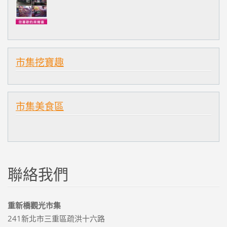
市集挖寶趣
市集美食區
聯絡我們
重新橋觀光市集
241新北市三重區疏洪十六路